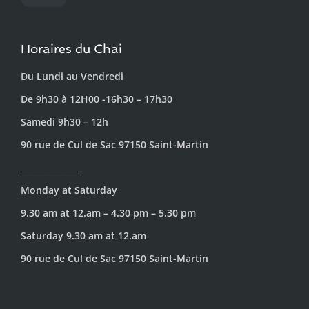
Horaires du Chai
Du Lundi au Vendredi
De 9h30 à 12H00 -16h30 – 17h30
Samedi 9h30 – 12h
90 rue de Cul de Sac 97150 Saint-Martin
______________
Monday at Saturday
9.30 am at 12.am – 4.30 pm – 5.30 pm
Saturday 9.30 am at 12.am
90 rue de Cul de Sac 97150 Saint-Martin