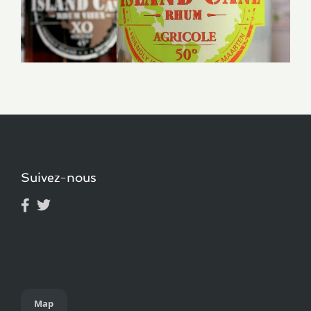
Suivez-nous
Map