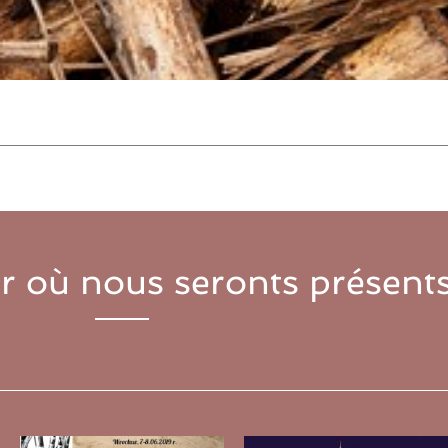
r où nous seronts présents