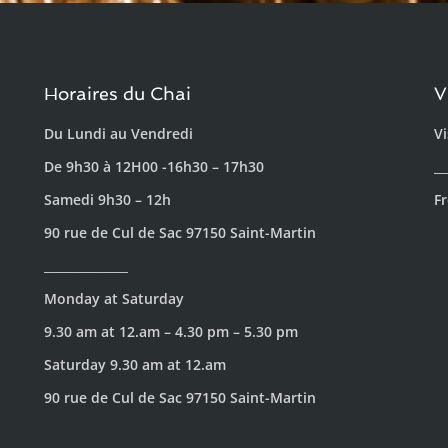
Horaires du Chai
V
Du Lundi au Vendredi
Vi
De 9h30 à 12H00 -16h30 – 17h30
__
Samedi 9h30 – 12h
Fr
90 rue de Cul de Sac 97150 Saint-Martin
______________
Monday at Saturday
9.30 am at 12.am – 4.30 pm – 5.30 pm
Saturday 9.30 am at 12.am
90 rue de Cul de Sac 97150 Saint-Martin