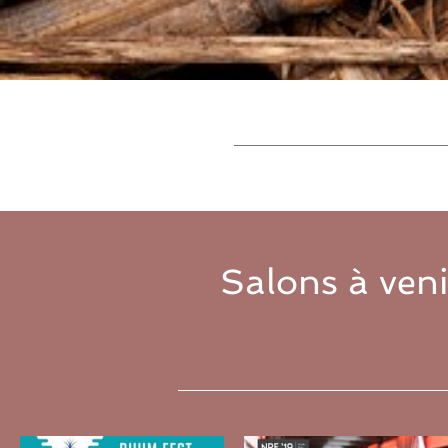
Salons à veni