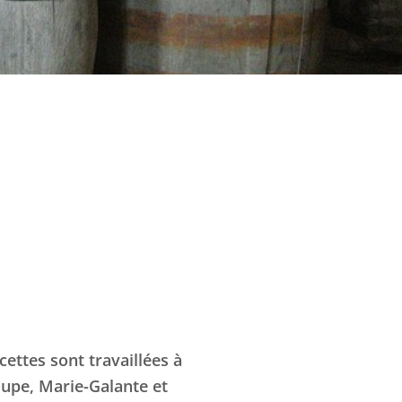
ettes sont travaillées à
loupe, Marie-Galante et