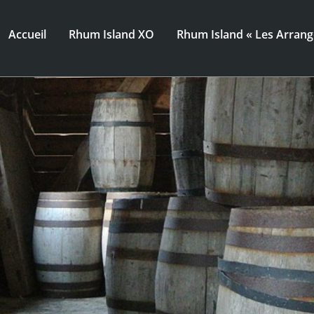
Accueil
Rhum Island XO
Rhum Island « Les Arrang