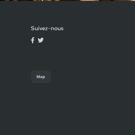
Suivez-nous
Map