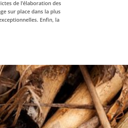
ctes de l’élaboration des
ge sur place dans la plus
xceptionnelles. Enfin, la