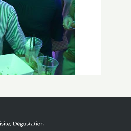
isite, Dégustation