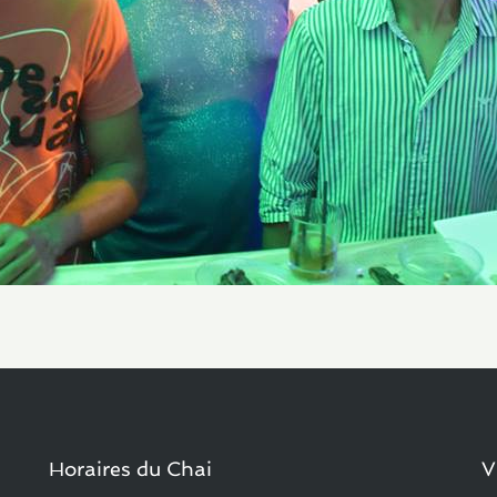
Horaires du Chai
V