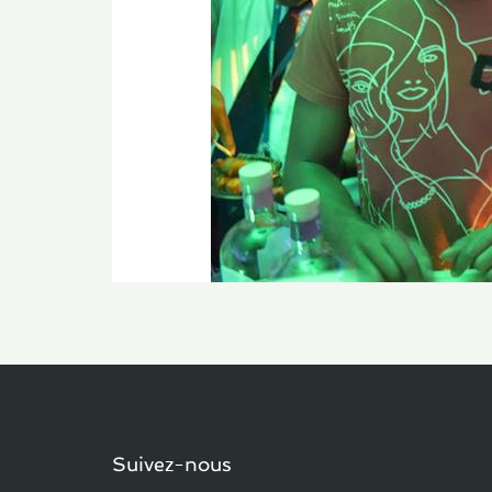
Suivez-nous