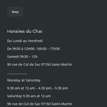
Map
Horaires du Chai
Du Lundi au Vendredi
De 9h30 à 12H00 -16h30 – 17h30
Samedi 9h30 – 12h
90 rue de Cul de Sac 97150 Saint-Martin
______________
Monday at Saturday
9.30 am at 12.am – 4.30 pm – 5.30 pm
Saturday 9.30 am at 12.am
90 rue de Cul de Sac 97150 Saint-Martin