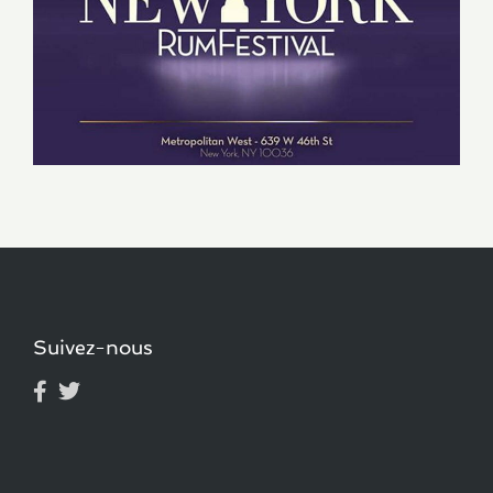
Suivez-nous